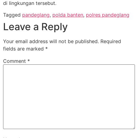
di lingkungan tersebut.
Tagged
pandeglang
,
polda banten
,
polres pandeglang
Leave a Reply
Your email address will not be published.
Required
fields are marked
*
Comment
*