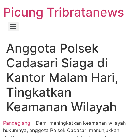
Picung Tribratanews
Anggota Polsek
Cadasari Siaga di
Kantor Malam Hari,
Tingkatkan
Keamanan Wilayah
Pandeglang
– Demi meningkatkan keamanan wilayah
hukumnya, anggota Polsek Cadasari menunjukkan