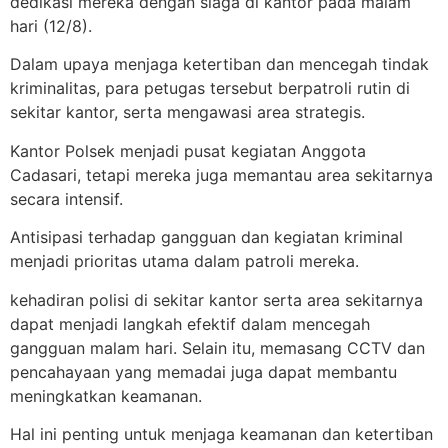
dedikasi mereka dengan siaga di kantor pada malam
hari (12/8).
Dalam upaya menjaga ketertiban dan mencegah tindak
kriminalitas, para petugas tersebut berpatroli rutin di
sekitar kantor, serta mengawasi area strategis.
Kantor Polsek menjadi pusat kegiatan Anggota
Cadasari, tetapi mereka juga memantau area sekitarnya
secara intensif.
Antisipasi terhadap gangguan dan kegiatan kriminal
menjadi prioritas utama dalam patroli mereka.
kehadiran polisi di sekitar kantor serta area sekitarnya
dapat menjadi langkah efektif dalam mencegah
gangguan malam hari. Selain itu, memasang CCTV dan
pencahayaan yang memadai juga dapat membantu
meningkatkan keamanan.
Hal ini penting untuk menjaga keamanan dan ketertiban